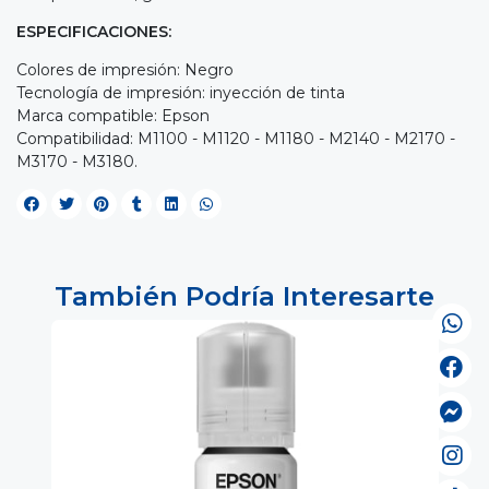
ESPECIFICACIONES:
Colores de impresión: Negro
Tecnología de impresión: inyección de tinta
Marca compatible: Epson
Compatibilidad: M1100 - M1120 - M1180 - M2140 - M2170 -
M3170 - M3180.
También Podría Interesarte