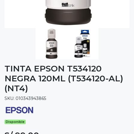
TINTA EPSON T534120
NEGRA 120ML (T534120-AL)
(NT4)
SKU: 010343943865
Disponible