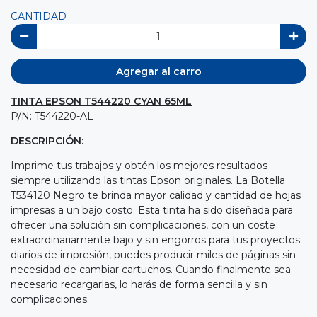
CANTIDAD
Agregar al carro
TINTA EPSON T544220 CYAN 65ML
P/N: T544220-AL
DESCRIPCIÓN:
Imprime tus trabajos y obtén los mejores resultados
siempre utilizando las tintas Epson originales. La Botella
T534120 Negro te brinda mayor calidad y cantidad de hojas
impresas a un bajo costo. Esta tinta ha sido diseñada para
ofrecer una solución sin complicaciones, con un coste
extraordinariamente bajo y sin engorros para tus proyectos
diarios de impresión, puedes producir miles de páginas sin
necesidad de cambiar cartuchos. Cuando finalmente sea
necesario recargarlas, lo harás de forma sencilla y sin
complicaciones.