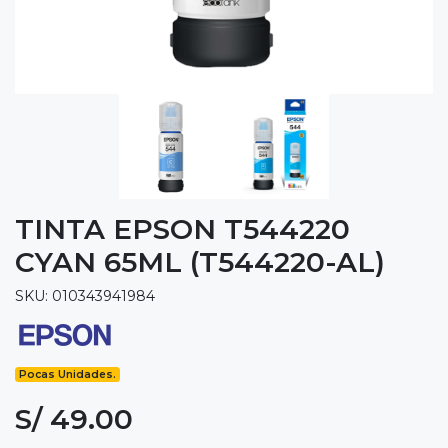
TINTA EPSON T544220
CYAN 65ML (T544220-AL)
SKU: 010343941984
Pocas Unidades.
S/ 49.00