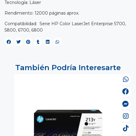
Tecnología: Láser
Rendimiento: 12000 páginas aprox.
Compatibilidad: Serie HP Color LaserJet Enterprise 5700,
5800, 6700, 6800
También Podría Interesarte