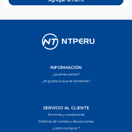
INFORMACIÓN
¿quiénes somos?
¿te gustaría que te llamemos?
SERVICIO AL CLIENTE
Términos y condiciones
Políticas de cambio y devoluciones
¿cómo comprar?