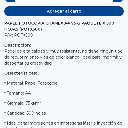
Agregar al carro
PAPEL FOTOCOPIA CHAMEX A4 75 G PAQUETE X 500
HOJAS (PQTX500)
P/N: PQTX500
Descripción:
Papel de alta calidad y muy resistente, no tiene ningún tipo
de recubrimiento y es de color blanco. Ideal para imprimir y
despertar tu creatividad.
Características:
* Material: Papel Fotocopia
* Tamaño: A4
* Gramaje: 75 g/m²
* Cantidad: 500 hojas
* Ideal para: Impresiones en impresoras láser e inyección de