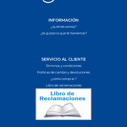
INFORMACIÓN
¿quiénes somos?
¿te gustaría que te llamemos?
SERVICIO AL CLIENTE
Términos y condiciones
Políticas de cambio y devoluciones
¿cómo comprar?
Libro de reclamaciones