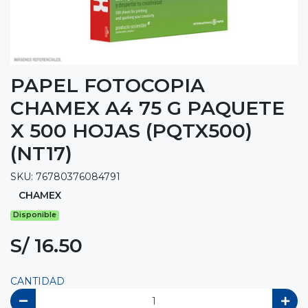
PAPEL FOTOCOPIA
CHAMEX A4 75 G PAQUETE
X 500 HOJAS (PQTX500)
(NT17)
SKU: 76780376084791
CHAMEX
Disponible
S/ 16.50
CANTIDAD