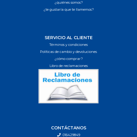
¿quiénes somos?
¿te gustaría que te llamemos?
SERVICIO AL CLIENTE
Términos y condiciones
Políticas de cambio y devoluciones
¿cómo comprar?
Libro de reclamaciones
CONTÁCTANOS
016429849