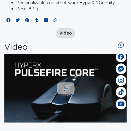
Personalizable con el software HyperX NGenuity
Peso: 87 g
Video
Video