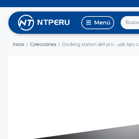
Inicio
Colecciones
Docking station dell pro - usb tipo 