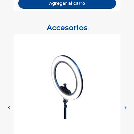
Agregar al carro
Accesorios