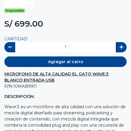
Disponible
S/ 699.00
CANTIDAD
Agregar al carro
MICROFONO DE ALTA CALIDAD EL GATO WAVE:3
BLANCO ENTRADA USB
P/N:10MAB9911
DESCRIPCIÓN:
Wave:3 es un micrófono de alta calidad con una solución de
mezcla digital diseñado para streaming, podcasting y
creación de contenido, con mezcla digital integrada que
combina la comodidad plug and play con una circuitería de