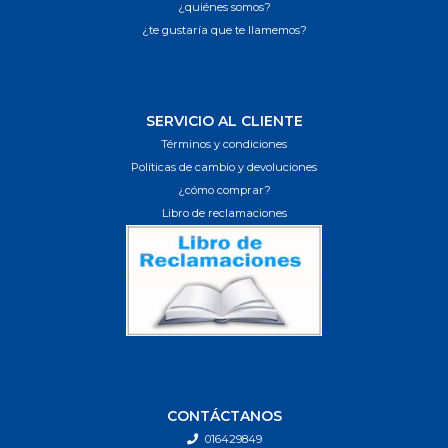
¿quiénes somos?
¿te gustaría que te llamemos?
SERVICIO AL CLIENTE
Términos y condiciones
Políticas de cambio y devoluciones
¿cómo comprar?
Libro de reclamaciones
CONTÁCTANOS
016429849