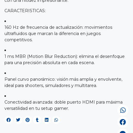
con una nitidez impresionante.
CARACTERISTICAS:
160 Hz de frecuencia de actualización: movimientos
ultrafluidos que marcan la diferencia en juegos
competitivos.
1 ms MBR (Motion Blur Reduction): elimina el desenfoque
para una precisión absoluta en cada escena.
Panel curvo panorámico: visión más amplia y envolvente,
ideal para shooters, simuladores y multitarea.
Conectividad avanzada: doble puerto HDMI para máxima
versatilidad en tu setup gamer.