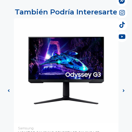
También Podría Interesarte
Samsung
MS