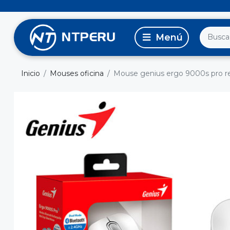
Inicio
Mouses oficina
Mouse genius ergo 9000s pro rec