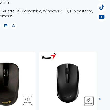
9,3 mm.
 Puerto USB disponible, Windows 8, 10, 11 o posterior,
hromeOS.