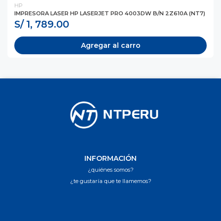
HP
IMPRESORA LASER HP LASERJET PRO 4003DW B/N 2Z610A (NT7)
S/ 1, 789.00
Agregar al carro
INFORMACIÓN
¿quiénes somos?
¿te gustaría que te llamemos?