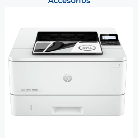
Accesorios