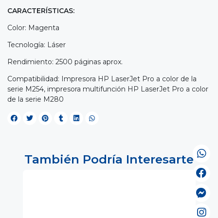
CARACTERÍSTICAS:
Color: Magenta
Tecnología: Láser
Rendimiento: 2500 páginas aprox.
Compatibilidad: Impresora HP LaserJet Pro a color de la
serie M254, impresora multifunción HP LaserJet Pro a color
de la serie M280
También Podría Interesarte